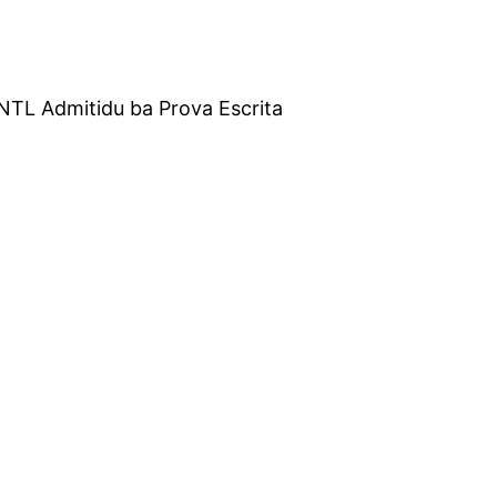
TL Admitidu ba Prova Escrita