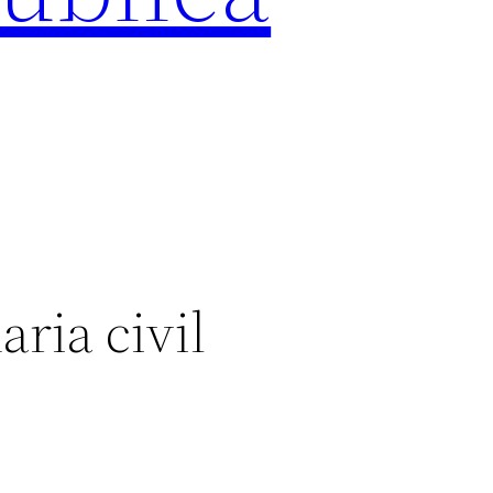
ria civil