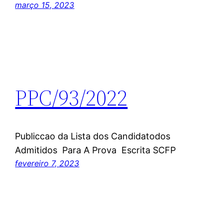
março 15, 2023
PPC/93/2022
Publiccao da Lista dos Candidatodos
Admitidos Para A Prova Escrita SCFP
fevereiro 7, 2023