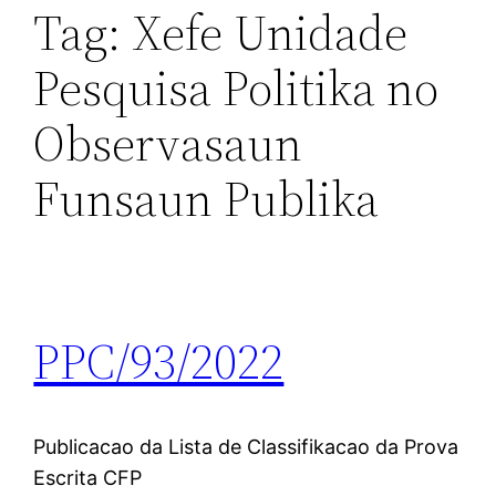
Tag:
Xefe Unidade
Pesquisa Politika no
Observasaun
Funsaun Publika
PPC/93/2022
Publicacao da Lista de Classifikacao da Prova
Escrita CFP