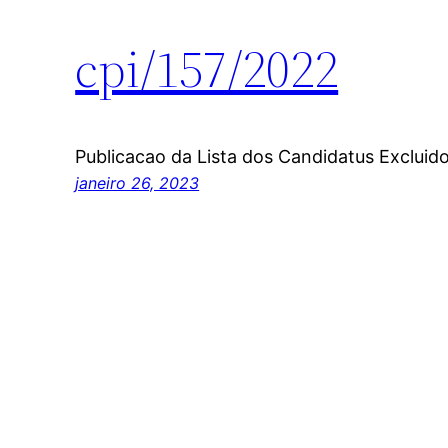
cpi/157/2022
Publicacao da Lista dos Candidatus Excluid
janeiro 26, 2023