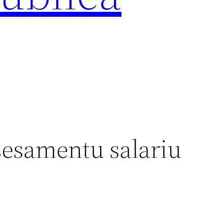
sesamentu salariu