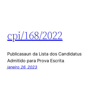
cpi/168/2022
Publicasaun da Lista dos Candidatus
Admitido para Prova Escrita
janeiro 26, 2023