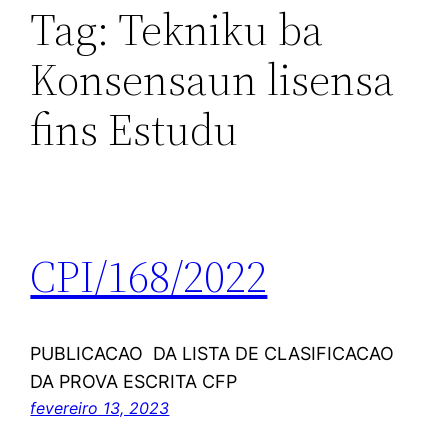
Tag:
Tekniku ba
Konsensaun lisensa
fins Estudu
CPI/168/2022
PUBLICACAO DA LISTA DE CLASIFICACAO
DA PROVA ESCRITA CFP
fevereiro 13, 2023