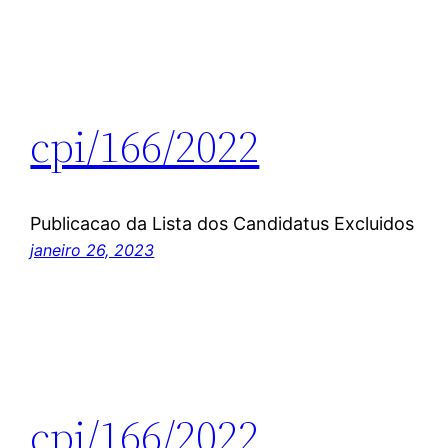
cpi/166/2022
Publicacao da Lista dos Candidatus Excluidos
janeiro 26, 2023
cpi/166/2022