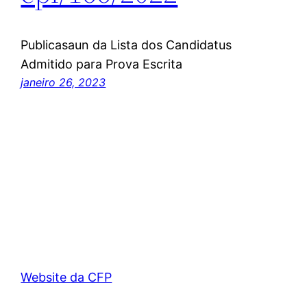
Publicasaun da Lista dos Candidatus
Admitido para Prova Escrita
janeiro 26, 2023
Website da CFP