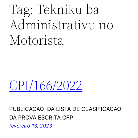
Tag:
Tekniku ba
Administrativu no
Motorista
CPI/166/2022
PUBLICACAO DA LISTA DE CLASIFICACAO
DA PROVA ESCRITA CFP
fevereiro 13, 2023