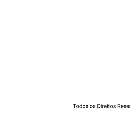
Todos os Direitos Res