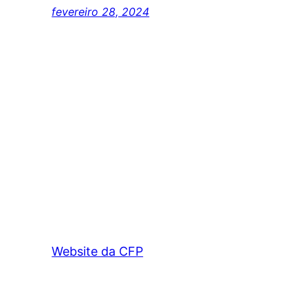
fevereiro 28, 2024
Website da CFP