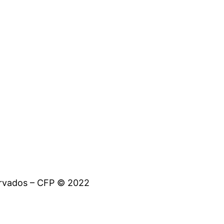
ervados – CFP © 2022