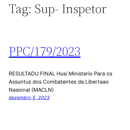
Tag:
Sup- Inspetor
PPC/179/2023
RESULTADU FINAL Husi Ministerio Para os
Assuntus dos Combatentes da Libertaao
Nasional (MACLN)
dezembro 5, 2023