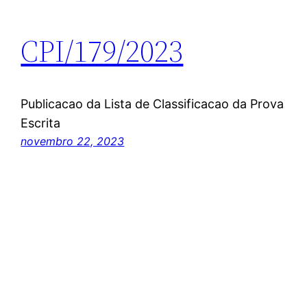
CPI/179/2023
Publicacao da Lista de Classificacao da Prova
Escrita
novembro 22, 2023