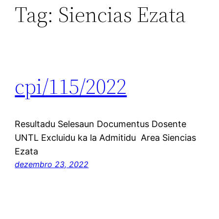
Tag:
Siencias Ezata
cpi/115/2022
Resultadu Selesaun Documentus Dosente
UNTL Excluidu ka la Admitidu Area Siencias
Ezata
dezembro 23, 2022