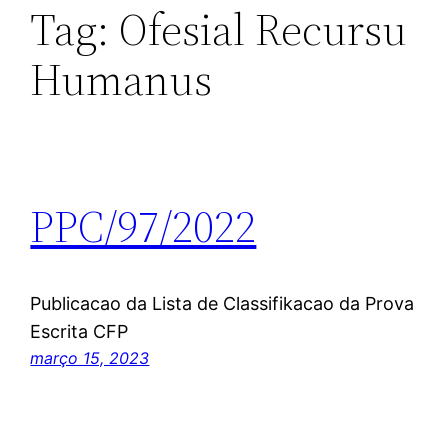
Tag:
Ofesial Recursu
Humanus
PPC/97/2022
Publicacao da Lista de Classifikacao da Prova
Escrita CFP
março 15, 2023