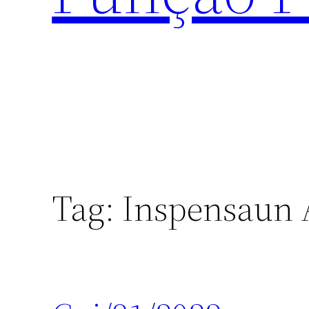
Tag:
Inspensaun 