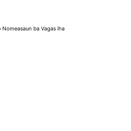
o Nomeasaun ba Vagas iha