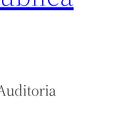
Auditoria