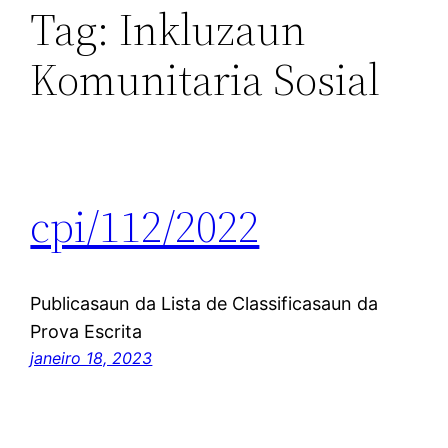
Tag:
Inkluzaun
Komunitaria Sosial
cpi/112/2022
Publicasaun da Lista de Classificasaun da
Prova Escrita
janeiro 18, 2023