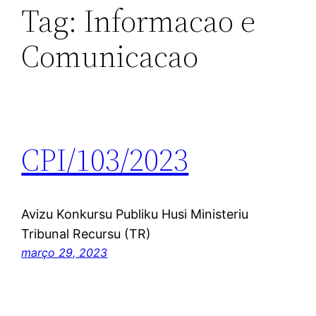
Tag:
Informacao e
Comunicacao
CPI/103/2023
Avizu Konkursu Publiku Husi Ministeriu
Tribunal Recursu (TR)
março 29, 2023