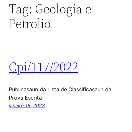
Tag:
Geologia e
Petrolio
Cpi/117/2022
Publicasaun da Lista de Classificasaun da
Prova Escrita
janeiro 18, 2023