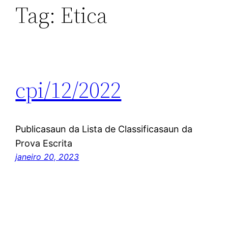
Tag:
Etica
cpi/12/2022
Publicasaun da Lista de Classificasaun da
Prova Escrita
janeiro 20, 2023