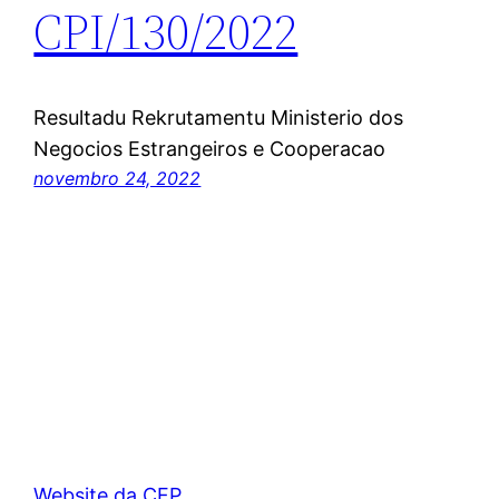
CPI/130/2022
Resultadu Rekrutamentu Ministerio dos
Negocios Estrangeiros e Cooperacao
novembro 24, 2022
Website da CFP