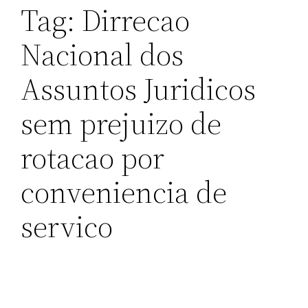
Tag:
Dirrecao
Nacional dos
Assuntos Juridicos
sem prejuizo de
rotacao por
conveniencia de
servico