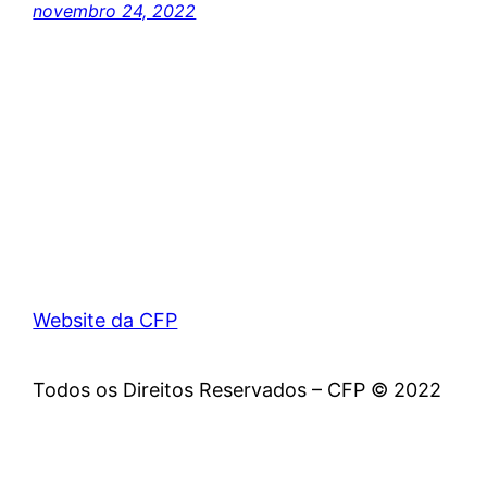
novembro 24, 2022
Website da CFP
Todos os Direitos Reservados – CFP © 2022