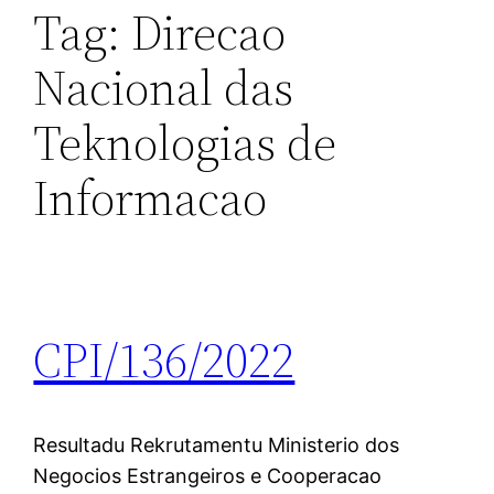
Tag:
Direcao
Nacional das
Teknologias de
Informacao
CPI/136/2022
Resultadu Rekrutamentu Ministerio dos
Negocios Estrangeiros e Cooperacao