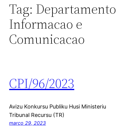
Tag:
Departamento
Informacao e
Comunicacao
CPI/96/2023
Avizu Konkursu Publiku Husi Ministeriu
Tribunal Recursu (TR)
março 29, 2023