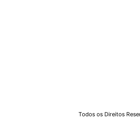
Todos os Direitos Res