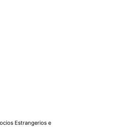
ocios Estrangerios e