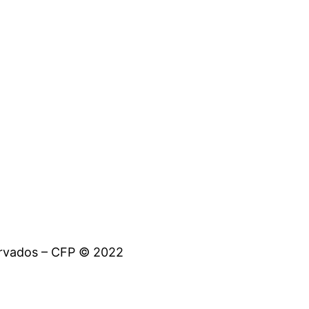
ervados – CFP © 2022