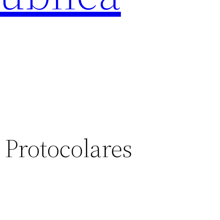
 Protocolares