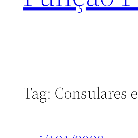
Tag:
Consulares e