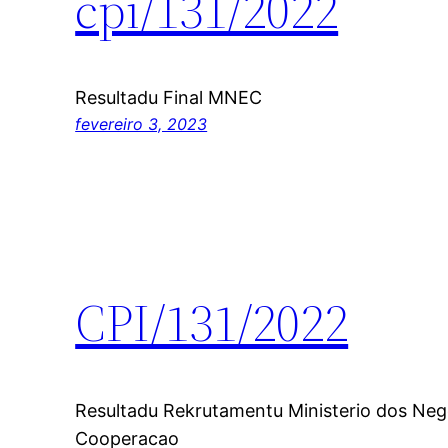
cpi/131/2022
Resultadu Final MNEC
fevereiro 3, 2023
CPI/131/2022
Resultadu Rekrutamentu Ministerio dos Neg
Cooperacao