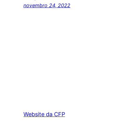
novembro 24, 2022
Website da CFP