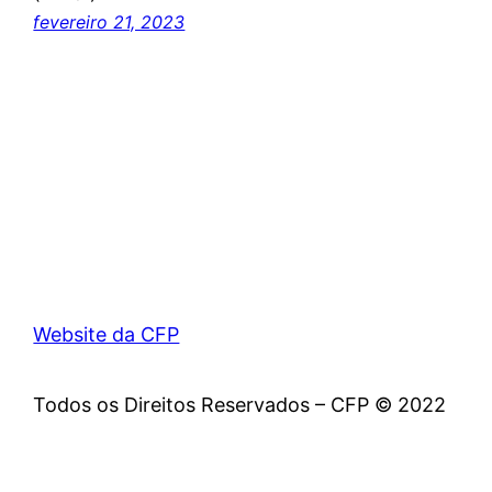
fevereiro 21, 2023
Website da CFP
Todos os Direitos Reservados – CFP © 2022