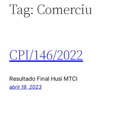
Tag:
Comerciu
CPI/146/2022
Resultado Final Husi MTCI
abril 19, 2023