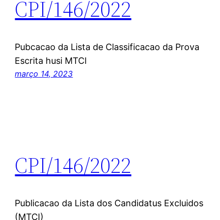
CPI/146/2022
Pubcacao da Lista de Classificacao da Prova
Escrita husi MTCI
março 14, 2023
CPI/146/2022
Publicacao da Lista dos Candidatus Excluidos
(MTCI)