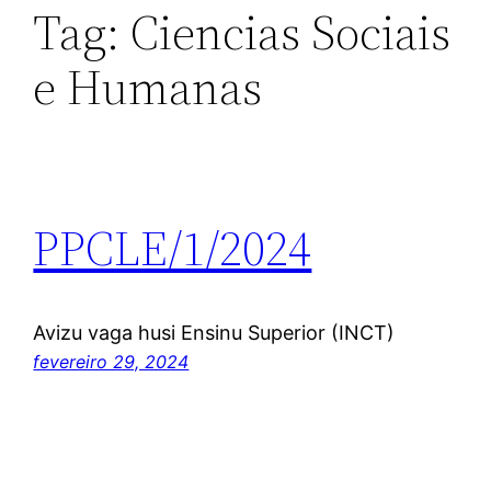
Tag:
Ciencias Sociais
e Humanas
PPCLE/1/2024
Avizu vaga husi Ensinu Superior (INCT)
fevereiro 29, 2024