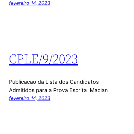
fevereiro 14, 2023
CPLE/9/2023
Publicacao da Lista dos Candidatos
Admitidos para a Prova Escrita Maclan
fevereiro 14, 2023