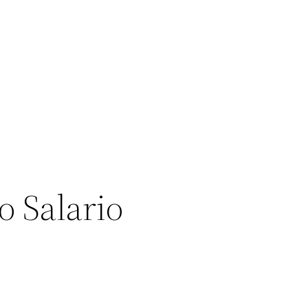
 Salario