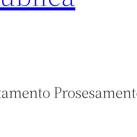
tamento Prosesamento