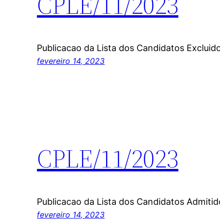
CPLE/11/2023
Publicacao da Lista dos Candidatos Excluid
fevereiro 14, 2023
CPLE/11/2023
Publicacao da Lista dos Candidatos Admitid
fevereiro 14, 2023