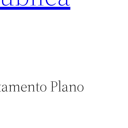
tamento Plano