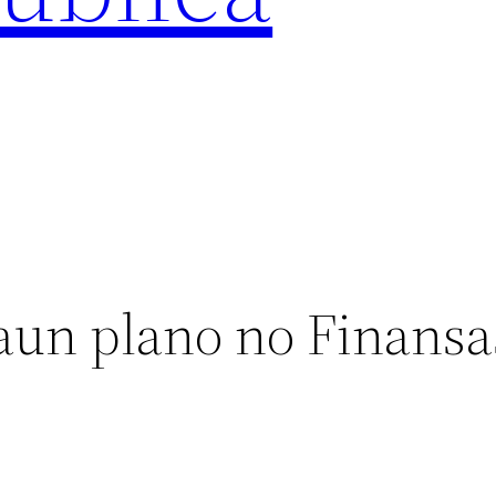
aun plano no Finansa