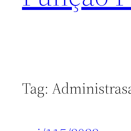
Tag:
Administras