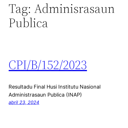
Tag:
Adminisrasaun
Publica
CPI/B/152/2023
Resultadu Final Husi Institutu Nasional
Administrasaun Publica (INAP)
abril 23, 2024