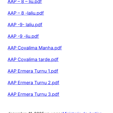
AAP – 8 – liu.pdf
AAP – 8 -laliu.pdf
AAP -9- laliu.pdf
AAP -9 -liu.pdf
AAP Covalima Manha.pdf
AAP Covalima tarde.pdf
AAP Ermera Turnu 1.pdf
AAP Ermera Turnu 2.pdf
AAP Ermera Turnu 3.pdf