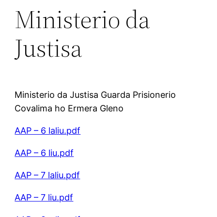
Ministerio da
Justisa
Ministerio da Justisa Guarda Prisionerio
Covalima ho Ermera Gleno
AAP – 6 laliu.pdf
AAP – 6 liu.pdf
AAP – 7 laliu.pdf
AAP – 7 liu.pdf