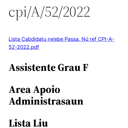
cpi/A/52/2022
Lista Cabdidatu ne’ebe Passa. Nú ref CPI-A-
52-2022.pdf
Assistente Grau F
Area Apoio
Administrasaun
Lista Liu