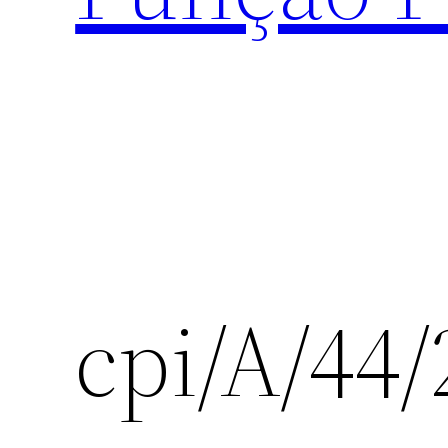
cpi/A/44/