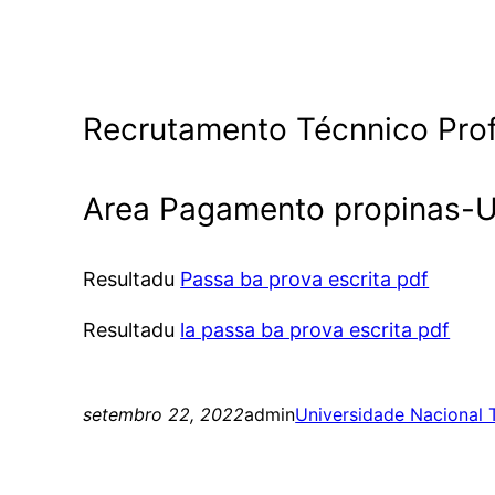
Recrutamento Técnnico Prof
Area Pagamento propinas-
Resultadu
Passa ba prova escrita pdf
Resultadu
la passa ba prova escrita pdf
setembro 22, 2022
admin
Universidade Nacional 