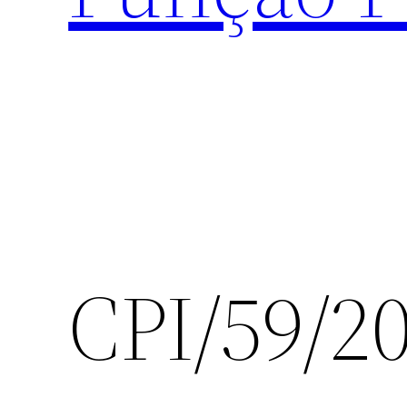
CPI/59/2