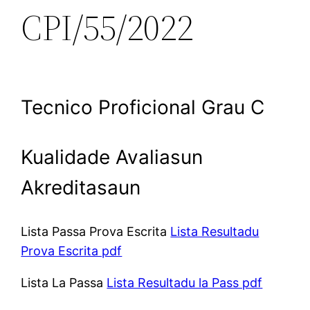
CPI/55/2022
Tecnico Proficional Grau C
Kualidade Avaliasun
Akreditasaun
Lista Passa Prova Escrita
Lista Resultadu
Prova Escrita pdf
Lista La Passa
Lista Resultadu la Pass pdf