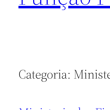
Categoria:
Minist