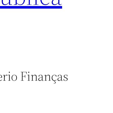
erio Finanças