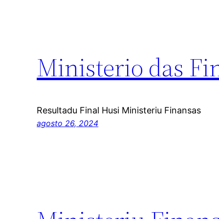
Ministerio das Fi
Resultadu Final Husi Ministeriu Finansas
agosto 26, 2024