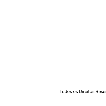
Todos os Direitos Res